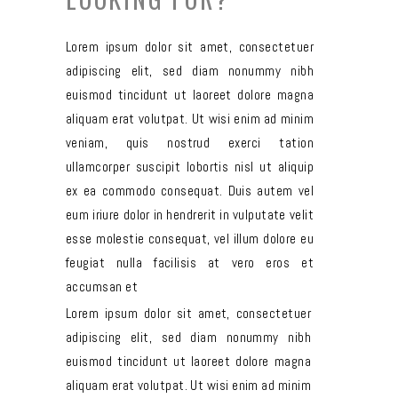
Lorem ipsum dolor sit amet, consectetuer
adipiscing elit, sed diam nonummy nibh
euismod tincidunt ut laoreet dolore magna
aliquam erat volutpat. Ut wisi enim ad minim
veniam, quis nostrud exerci tation
ullamcorper suscipit lobortis nisl ut aliquip
ex ea commodo consequat. Duis autem vel
eum iriure dolor in hendrerit in vulputate velit
esse molestie consequat, vel illum dolore eu
feugiat nulla facilisis at vero eros et
accumsan et
Lorem ipsum dolor sit amet, consectetuer
adipiscing elit, sed diam nonummy nibh
euismod tincidunt ut laoreet dolore magna
aliquam erat volutpat. Ut wisi enim ad minim