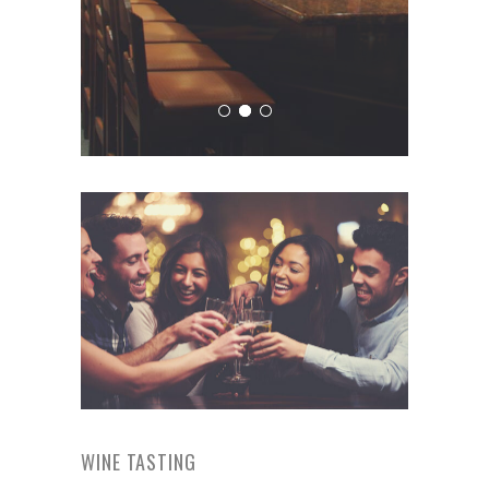
VIEW FEATURES
WINE TASTING