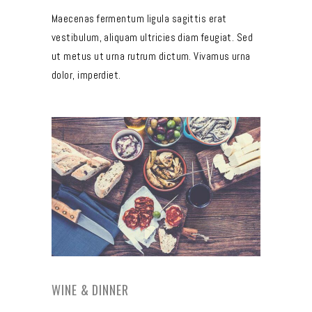
Maecenas fermentum ligula sagittis erat
vestibulum, aliquam ultricies diam feugiat. Sed
ut metus ut urna rutrum dictum. Vivamus urna
dolor, imperdiet.
WINE & DINNER