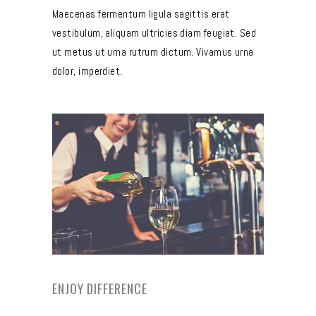
Maecenas fermentum ligula sagittis erat
vestibulum, aliquam ultricies diam feugiat. Sed
ut metus ut urna rutrum dictum. Vivamus urna
dolor, imperdiet.
ENJOY DIFFERENCE