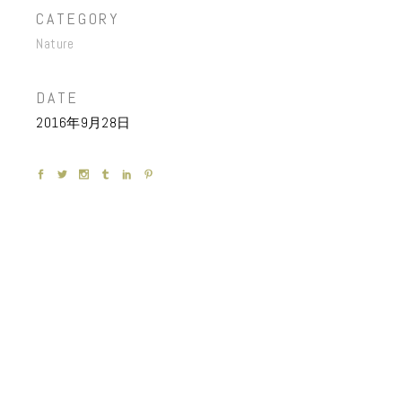
CATEGORY
Nature
DATE
2016年9月28日