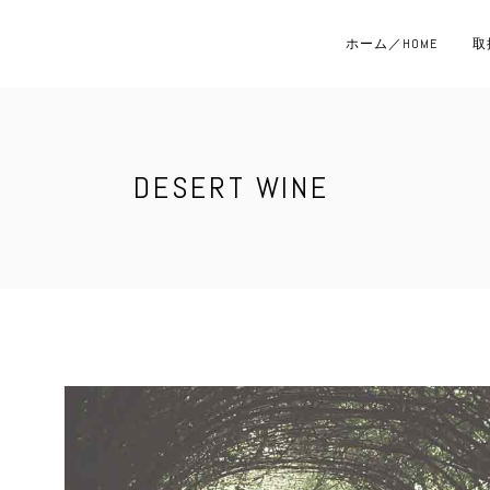
ホーム／HOME
取
DESERT WINE